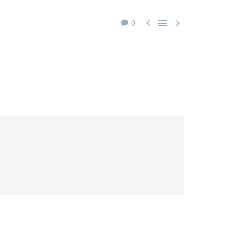



0