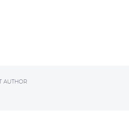
T AUTHOR